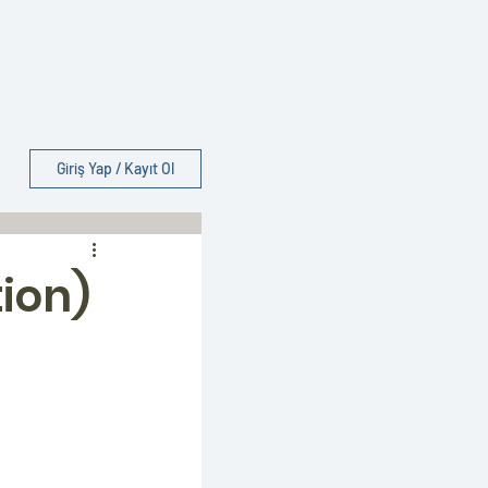
Giriş Yap / Kayıt Ol
ion)