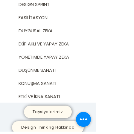
DESIGN SPRINT
FASİLİTASYON
DUYGUSAL ZEKA
EKİP AKLI VE YAPAY ZEKA
YÖNETİMDE YAPAY ZEKA
DÜŞÜNME SANATI
KONUŞMA SANATI
ETKİ VE İKNA SANATI
Taysiyelerimiz
Design Thinking Hakkında